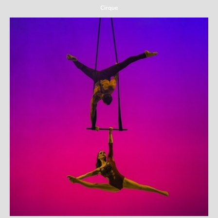
Cirque