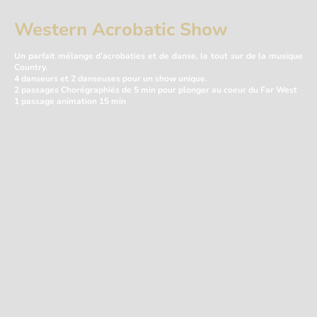
Western Acrobatic Show
Un parfait mélange d’acrobaties et de danse, le tout sur de la musique
Country.
4 danseurs et 2 danseuses pour un show unique.
2 passages Chorégraphiés de 5 min pour plonger au coeur du Far West
1 passage animation 15 min