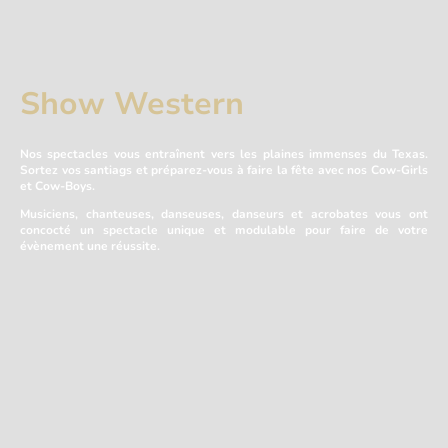
Show Western
Nos spectacles vous entraînent vers les plaines immenses du Texas.
Sortez vos santiags et préparez-vous à faire la fête avec nos Cow-Girls
et Cow-Boys.
Musiciens, chanteuses, danseuses, danseurs et acrobates vous ont
concocté un spectacle unique et modulable pour faire de votre
évènement une réussite.