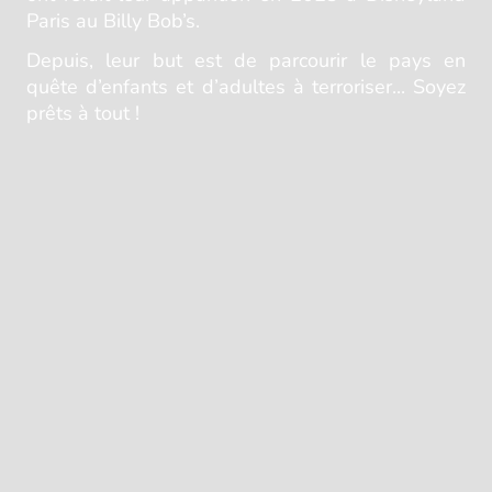
Paris au Billy Bob’s.
Depuis, leur but est de parcourir le pays en
quête d’enfants et d’adultes à terroriser... Soyez
prêts à tout !