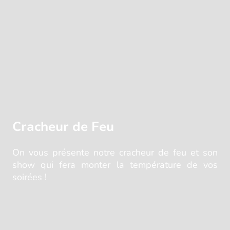
Cracheur de Feu
On vous présente notre cracheur de feu et son
show qui fera monter la température de vos
soirées !