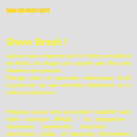
Dance and Circus Events
Show Brazil !
Laissez-vous emporter par le rythme envoûtant
du Brésil, où chaque pas raconte une fête, une
émotion, une passion.
Plongez dans un spectacle authentique, festif
et plein de vie, une véritable célébration de la
culture brésilienne.
Préparez-vous à vivre une soirée "caliente" avec
notre spectacle BRAZIL ! Au programme :
danseuses, capoeristes, musiciens,
chanteuses, limbo... et beaucoup d'animations