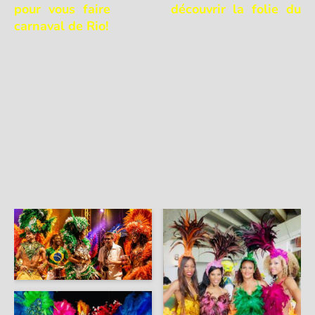
pour vous faire découvrir la folie du
carnaval de Rio!